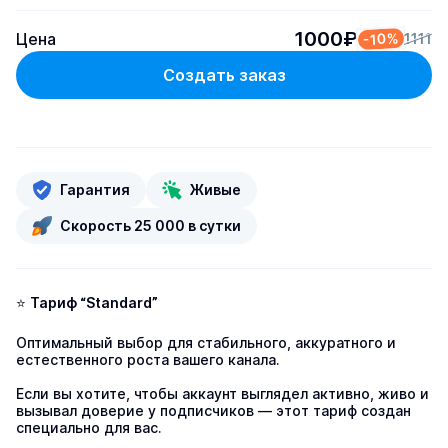
1000₽
Цена
-10%
1111
Создать заказ
Гарантия
Живые
Скорость 25 000 в сутки
⭐ 
Тариф “Standard”
Оптимальный выбор для стабильного, аккуратного и 
естественного роста вашего канала.

Если вы хотите, чтобы аккаунт выглядел активно, живо и 
вызывал доверие у подписчиков — этот тариф создан 
специально для вас.
