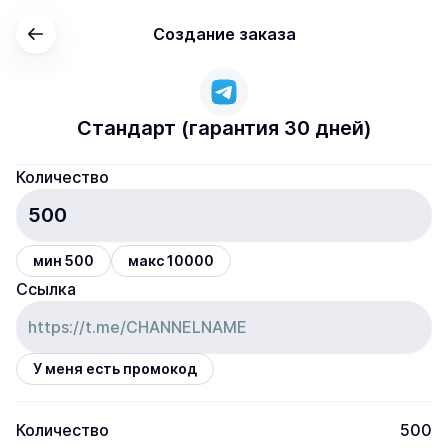
Создание заказа
Стандарт (гарантия 30 дней)
Количество
мин 500
макс 10000
Ссылка
У меня есть промокод
Количество
500