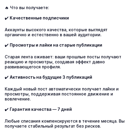
🔥 Что вы получаете:

✔️ 
Качественные подписчики
Аккаунты высокого качества, которые выглядят 
органично и естественно в вашей аудитории.

✔️ 
Просмотры и лайки на старые публикации
Старая лента оживает: ваши прошлые посты получают 
реакцию и просмотры, создавая эффект давно 
развивающегося профиля.

✔️ 
Активность на будущие 3 публикаций
Каждый новый пост автоматически получает лайки и 
просмотры, поддерживая постоянное движение и 
вовлечение.

✔️ 
Гарантия качества — 7 дней
Любые списания компенсируются в течение месяца. Вы 
получаете стабильный результат без рисков.
