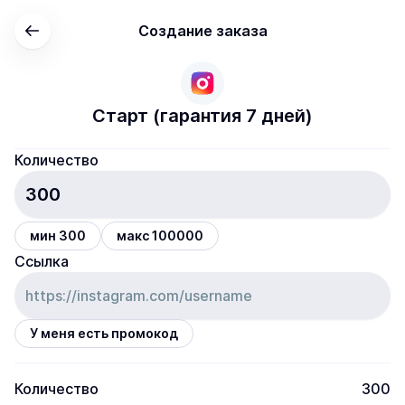
Создание заказа
Старт (гарантия 7 дней)
Количество
мин 300
макс 100000
Ссылка
У меня есть промокод
Количество
300