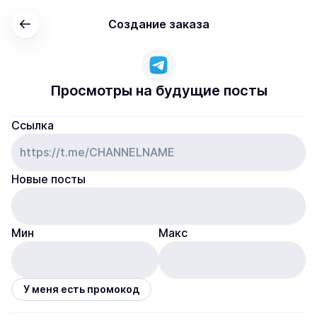
Создание заказа
Просмотры на будущие посты
Ссылка
Новые посты
Мин
Макс
У меня есть промокод