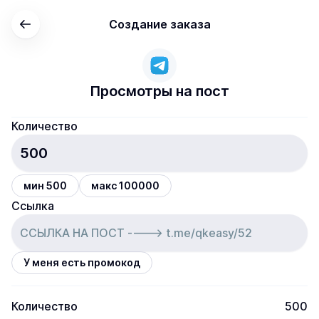
Создание заказа
Просмотры на пост
Количество
мин 500
макс 100000
Ссылка
У меня есть промокод
Количество
500